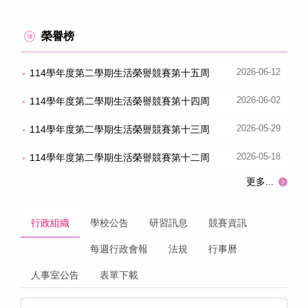
榮譽榜
114學年度第二學期生活榮譽競賽第十五周
2026-06-12
114學年度第二學期生活榮譽競賽第十四周
2026-06-02
114學年度第二學期生活榮譽競賽第十三周
2026-05-29
114學年度第二學期生活榮譽競賽第十二周
2026-05-18
更多...
行政組織
學校公告
研習訊息
競賽資訊
每週行政會報
法規
行事曆
人事室公告
表單下載