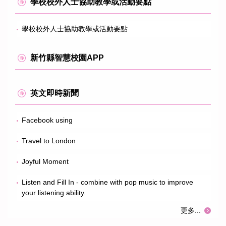
學校校外人士協助教學或活動要點
學校校外人士協助教學或活動要點
新竹縣智慧校園APP
英文即時新聞
Facebook using
Travel to London
Joyful Moment
Listen and Fill In - combine with pop music to improve
your listening ability.
更多...