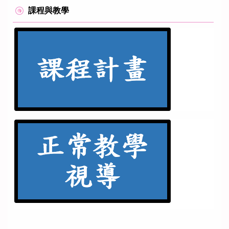
課程與教學