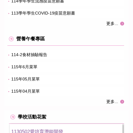
114學年學生流感疫苗意願書
113學年學生COVID-19疫苗意願書
更多...
營養午餐專區
114-2食材抽驗報告
115年6月菜單
115年05月菜單
115年04月菜單
更多...
學校活動花絮
1130502愛培育潛能開發