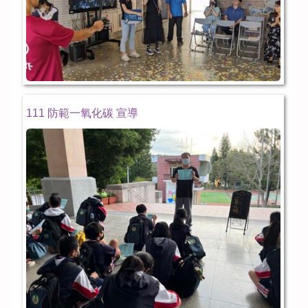
111 防範一氧化碳 宣導