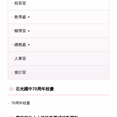
校長室
教導處
輔導室
總務處
人事室
會計室
石光國中70周年校慶
70周年校慶