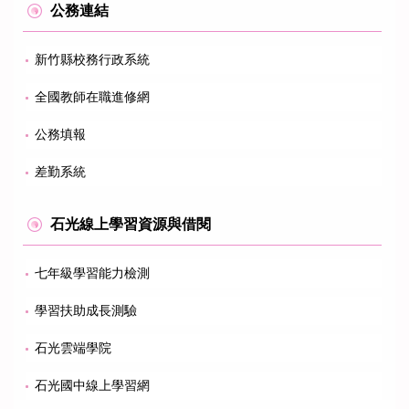
公務連結
新竹縣校務行政系統
全國教師在職進修網
公務填報
差勤系統
石光線上學習資源與借閱
七年級學習能力檢測
學習扶助成長測驗
石光雲端學院
石光國中線上學習網